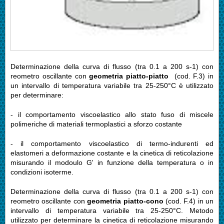
Determinazione della curva di flusso (tra 0.1 a 200 s-1) con
reometro oscillante con
geometria piatto-piatto
(cod. F.3) in
un intervallo di temperatura variabile tra 25-250°C è utilizzato
per determinare:
- il comportamento viscoelastico allo stato fuso di miscele
polimeriche di materiali termoplastici a sforzo costante
- il comportamento viscoelastico di termo-indurenti ed
elastomeri a deformazione costante e la cinetica di reticolazione
misurando il modoulo G' in funzione della temperatura o in
condizioni isoterme.
Determinazione della curva di flusso (tra 0.1 a 200 s-1) con
reometro oscillante con
geometria piatto-cono
(cod. F.4) in un
intervallo di temperatura variabile tra 25-250°C. Metodo
utilizzato per determinare la cinetica di reticolazione misurando