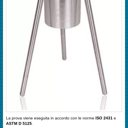
La prova viene eseguita in accordo con le norme
ISO 2431
e
ASTM D 5125
.