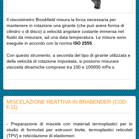
Il viscosimetro Brookfield misura la forza necessaria per
mantenere in rotazione una girante (che può avere forma di
cilindro o di disco) a velocità angolare costante immersa nel
fluido da misurare, ad una data temperatura. Le misure sono
eseguite in accordo con la norma
ISO 2555
.
Con questo strumento, a seconda del tipo di girante utilizzata e
della velocità di rotazione impostata, si possono misurare
viscosità dinamiche comprese tra 100 e 100000 mPa s.
MISCELAZIONE REATTIVA IN BRABENDER (COD.
F.11)
- Preparazione di miscele con materiali termoplastici per lo
studio di formulati per estrusori bivite, termoplastici reticolati
(TPV) e reticolazione di elastomeri.