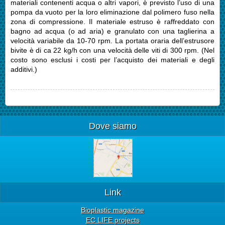
materiali contenenti acqua o altri vapori, è previsto l’uso di una
pompa da vuoto per la loro eliminazione dal polimero fuso nella
zona di compressione. Il materiale estruso è raffreddato con
bagno ad acqua (o ad aria) e granulato con una taglierina a
velocità variabile da 10-70 rpm. La portata oraria dell’estrusore
bivite è di ca 22 kg/h con una velocità delle viti di 300 rpm. (Nel
costo sono esclusi i costi per l’acquisto dei materiali e degli
additivi.)
Dove siamo
Link
Bioplastic magazine
EC LIFE projects