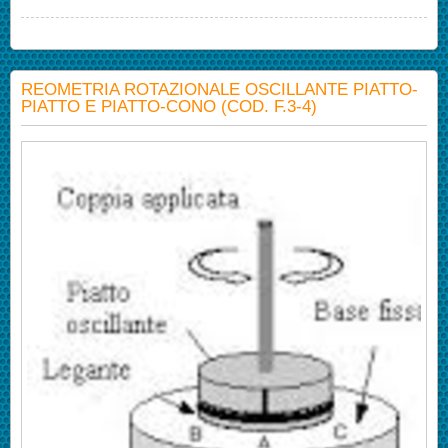
REOMETRIA ROTAZIONALE OSCILLANTE PIATTO-
PIATTO E PIATTO-CONO (COD. F.3-4)