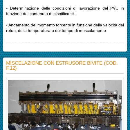
- Determinazione delle condizioni di lavorazione del PVC in
funzione del contenuto di plastificanti.
- Andamento del momento torcente in funzione della velocità dei
rotori, della temperatura e del tempo di mescolamento.
MISCELAZIONE CON ESTRUSORE BIVITE (COD.
F.12)