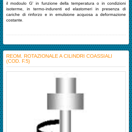
il modoulo G' in funzione della temperatura o in condizioni
isoterme, in termo-indurenti ed elastomeri in presenza di
cariche di rinforzo e in emulsione acquosa a deformazione
costante.
REOM. ROTAZIONALE A CILINDRI COASSIALI
(COD. F.5)