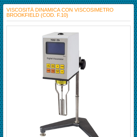
VISCOSITÀ DINAMICA CON VISCOSIMETRO
BROOKFIELD (COD. F.10)