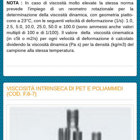
NOTA :
In caso di viscosità molto elevate la stessa norma
prevede l'impiego di un reometro rotazionale per la
determinazione della viscosità dinamica, con geometria piatto-
cono a 23°C, con le seguenti velocità di deformazione (1/s): 1.0,
2.5, 5.0, 10.0, 25.0, 50.0 e 100.0 (sono ammessi anche valori
multipli di 100 e di 1/100). Il valore della viscosità cinematica
(in cSt o m2/s) per ogni velocità di deformazione è calcolato
dividendo la viscosità dinamica (Pa s) per la densità (kg/m3) del
campione alla stessa temperatura.
VISCOSITÀ INTRINSECA DI PET E POLIAMMIDI
(COD. F.6-7)